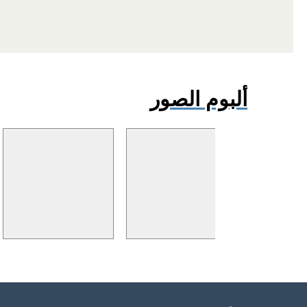
ألبوم الصور