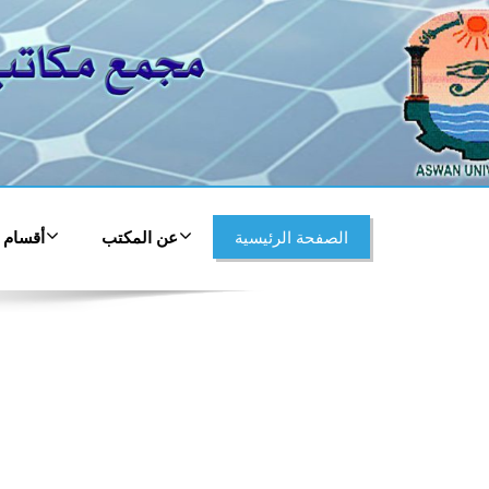
الصفحة الرئيسية
عن المكتب
أقسام 