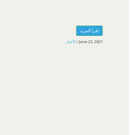
إقرأ المزيد
June 23, 2021
/
الأخبار