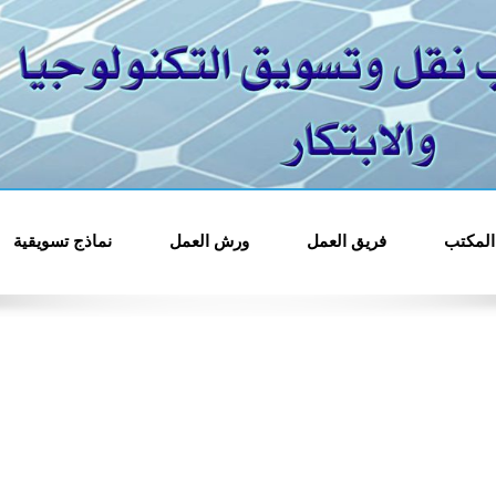
مجمع مكاتب ن
المكتب
فريق العمل
ورش العمل
نماذج تسويقية