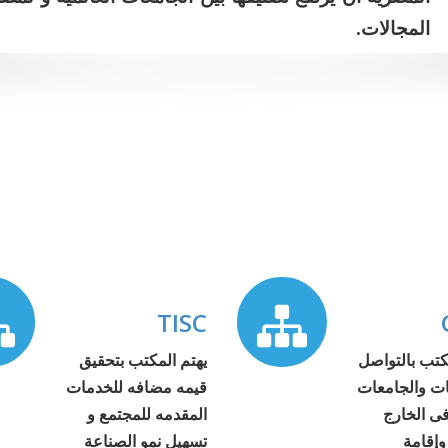
المجالات.
TISC
كتب بالتواصل
يهتم المكتب بتحقيق
ات والجامعات
قيمه مضافه للخدمات
فى الخارج
المقدمه للمجتمع و
وإقامة
تسهيل نمو الصناعة