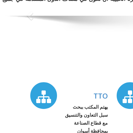
TTO
يهتم المكتب ببحث
سبل التعاون والتنسيق
مع قطاع الصناعة
بمحافظة أسوان