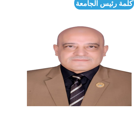
كلمة رئيس الجامعة