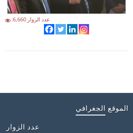
:عدد الزوار
6,660
الموقع الجغرافي
عدد الزوار