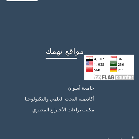
مواقع تهمك
جامعة أسوان
أكاديمية البحث العلمي والتكنولوجيا
مكتب براءات الأختراع المصري