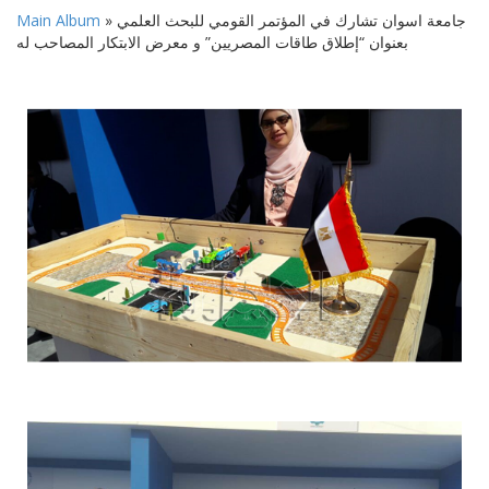
» جامعة اسوان تشارك في المؤتمر القومي للبحث العلمي
Main Album
بعنوان “إطلاق طاقات المصريين” و معرض الابتكار المصاحب له