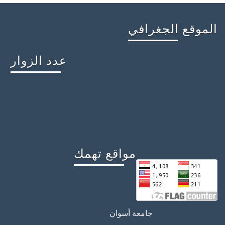
الموقع الجغرافي
عدد الزوار
مواقع تهمك
جامعة أسوان