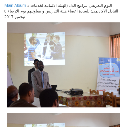
» اليوم التعريفي ببرامج الداد (الهيئة الالمانية لخدمات
Main Album
التبادل الاكاديمي) للسادة أعضاء هيئة التدريس و معاونيهم يوم الاربعاء 8
نوفمبر 2017