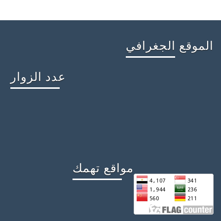
الموقع الجغرافي
عدد الزوار
مواقع تهمك