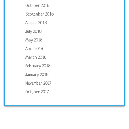
October 2018
September 2018
August 2018
July 2018
May 2018
April 2018
March 2018
February 2018
January 2018
November 2017
October 2017