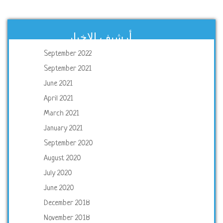
أرشيف الاخبار
September 2022
September 2021
June 2021
April 2021
March 2021
January 2021
September 2020
August 2020
July 2020
June 2020
December 2018
November 2018