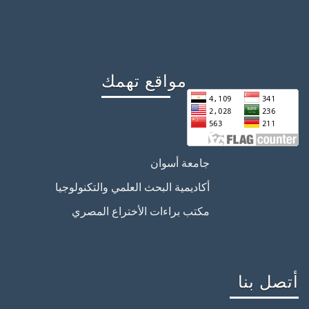
مواقع تهمك
جامعة أسوان
أكاديمية البحث العلمي والتكنولوجيا
مكتب براءات الأختراع المصري
أتصل بنا