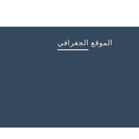
الموقع الجغرافي