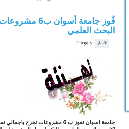
فُوز جامعة أسوان ب6
البحث العلمي
Category :
الأخبار