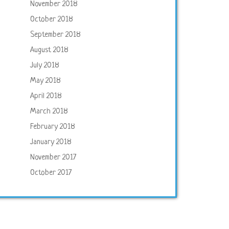
November 2018
October 2018
September 2018
August 2018
July 2018
May 2018
April 2018
March 2018
February 2018
January 2018
November 2017
October 2017