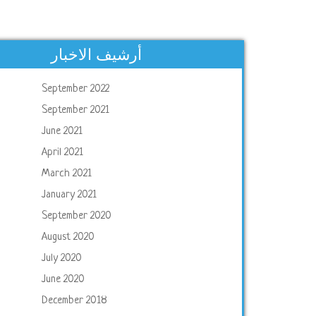
أرشيف الاخبار
September 2022
September 2021
June 2021
April 2021
March 2021
January 2021
September 2020
August 2020
July 2020
June 2020
December 2018