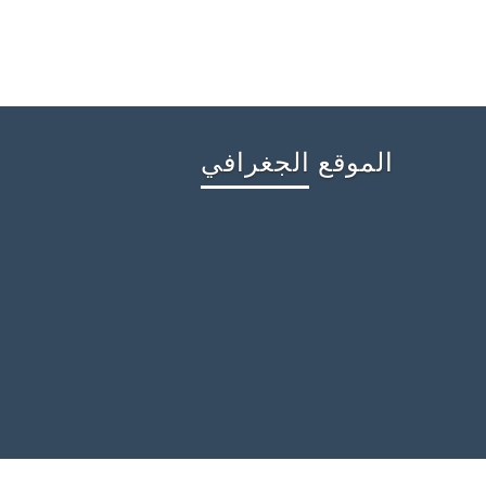
الموقع الجغرافي