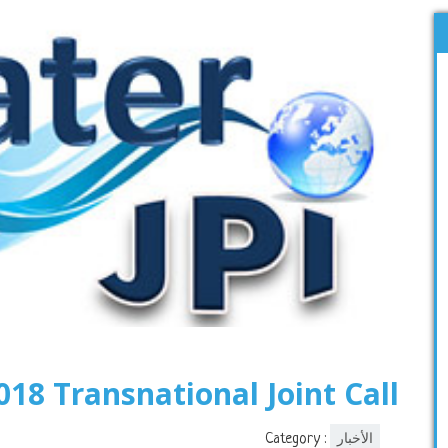
018 Transnational Joint Call
Category :
الأخبار