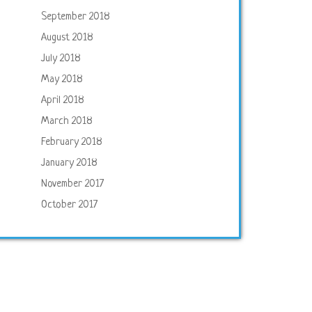
September 2018
August 2018
July 2018
May 2018
April 2018
March 2018
February 2018
January 2018
November 2017
October 2017