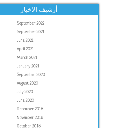
أرشيف الاخبار
September 2022
September 2021
June 2021
April 2021
March 2021
January 2021
September 2020
August 2020
July 2020
June 2020
December 2018
November 2018
October 2018